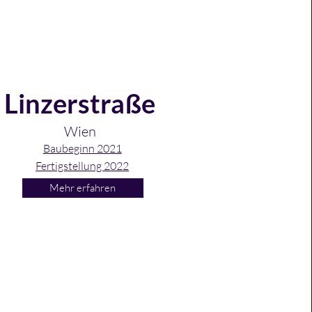
Linzerstraße
Wien
Baubeginn 2021
Fertigstellung 2022
Mehr erfahren