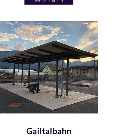
Mehr erfahren
Gailtalbahn