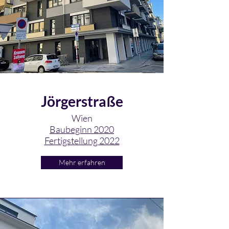
Jörgerstraße
Wien
Baubeginn 2020
Fertigstellung 2022
Mehr erfahren