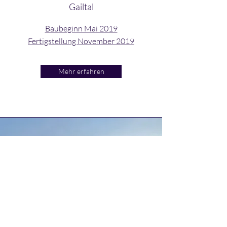
Gailtal
Baubeginn Mai 2019
Fertigstellung November 2019
Mehr erfahren