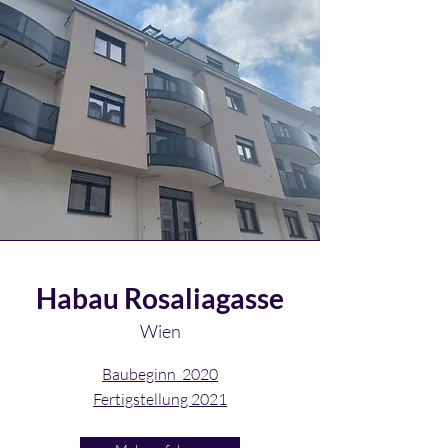
Habau Rosaliagasse
Wien
Baubeginn 2020
Fertigstellung 2021